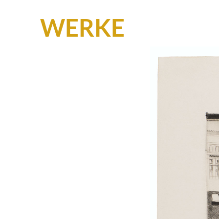
WERKE