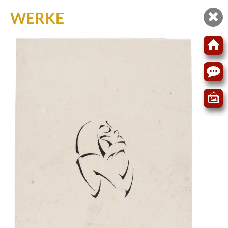
WERKE