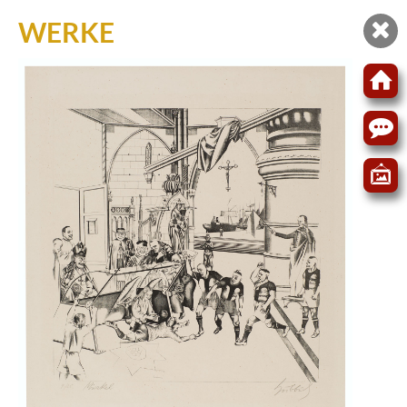
WERKE