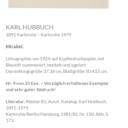
KARL HUBBUCH
1891 Karlsruhe – Karlsruhe 1979
Mirakel.
Lithographie, um 1924, auf Kupferdruckpapier, mit
Bleistift nummeriert, betitelt und signiert.
Darstellungsgröße 37:36 cm, Blattgröße 50:43,5 cm.
Nr. 9 von 25 Exx. – Vorzüglich erhaltenes Exemplar
und sehr guter Abdruck!
Literatur:
Riester 81; Ausst. Katalog: Karl Hubbuch,
1891-1979.
Karlsruhe/Berlin/Hamburg, 1981/82, Nr. 150, Abb. S.
173.