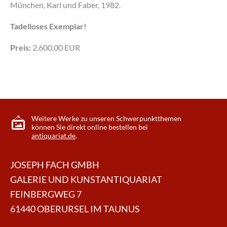
München, Karl und Faber, 1982.
Tadelloses Exemplar!
Preis:
2.600,00 EUR
Weitere Werke zu unseren Schwerpunktthemen
können Sie direkt online bestellen bei
antiquariat.de
.
JOSEPH FACH GMBH
GALERIE UND KUNSTANTIQUARIAT
FEINBERGWEG 7
61440 OBERURSEL IM TAUNUS