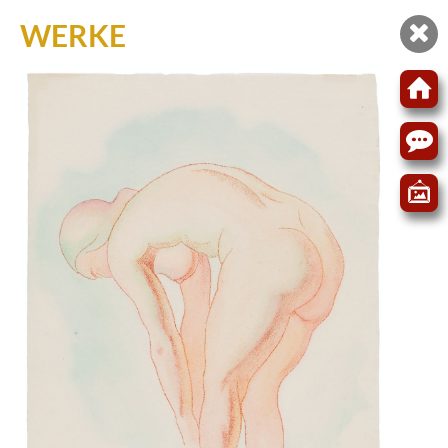
WERKE