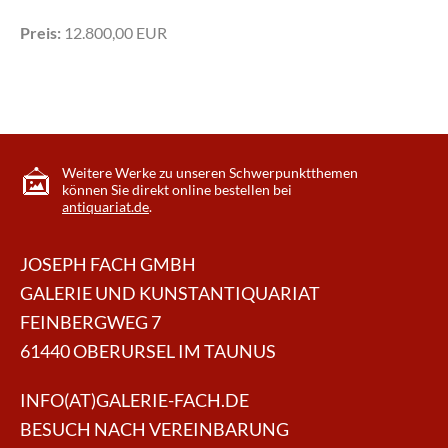
Preis:
12.800,00 EUR
Weitere Werke zu unseren Schwerpunktthemen
können Sie direkt online bestellen bei
antiquariat.de
.
JOSEPH FACH GMBH
GALERIE UND KUNSTANTIQUARIAT
FEINBERGWEG 7
61440 OBERURSEL IM TAUNUS
INFO(AT)GALERIE-FACH.DE
BESUCH NACH VEREINBARUNG