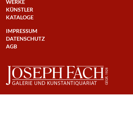
WERKE
KÜNSTLER
KATALOGE
IMPRESSUM
DATENSCHUTZ
AGB