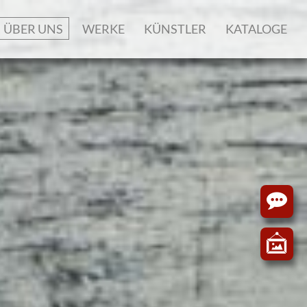
ÜBER UNS
WERKE
KÜNSTLER
KATALOGE